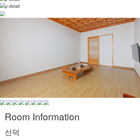
Room Information
선덕