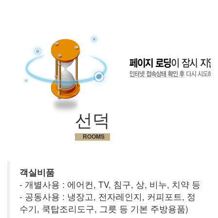
선덕
ROOMS
객실비품
- 개별사용 : 에어컨, TV, 침구, 상, 비누, 치약 등
- 공동사용 : 냉장고, 전자레인지, 커피포트, 정
수기, 쿡탑조리도구, 그릇 등 기본 주방용품)